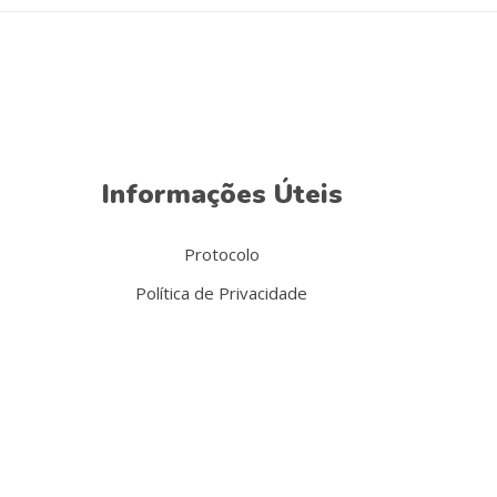
Informações Úteis
Protocolo
Política de Privacidade