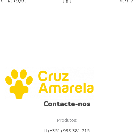
Contacte-nos
Produtos:
(+351) 938 381 715