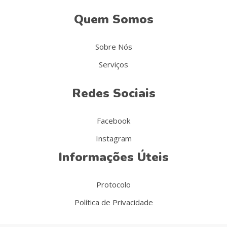
Quem Somos
Sobre Nós
Serviços
Redes Sociais
Facebook
Instagram
Informações Úteis
Protocolo
Política de Privacidade