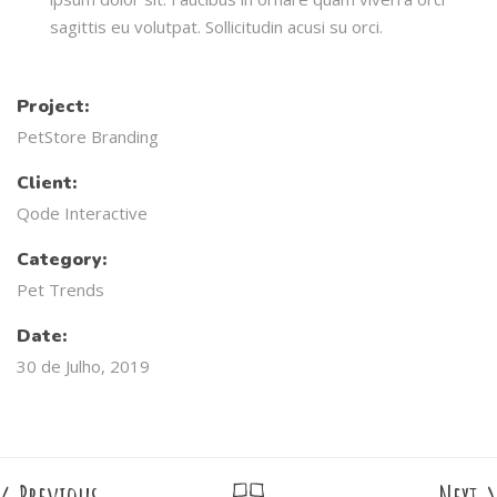
sagittis eu volutpat. Sollicitudin acusi su orci.
Project:
PetStore Branding
Client:
Qode Interactive
Category:
Pet Trends
Date:
30 de Julho, 2019