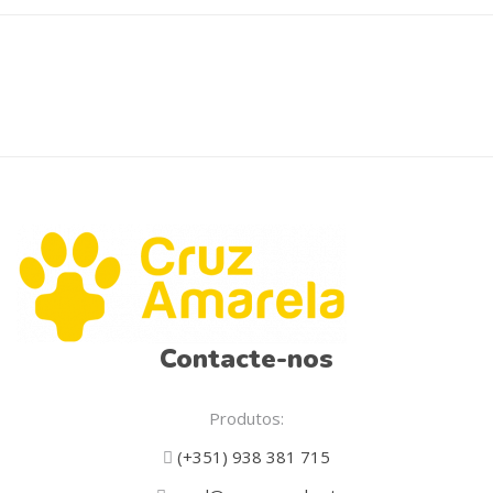
Contacte-nos
Produtos:
(+351) 938 381 715