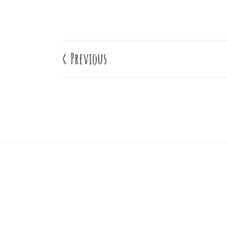
<
Previous