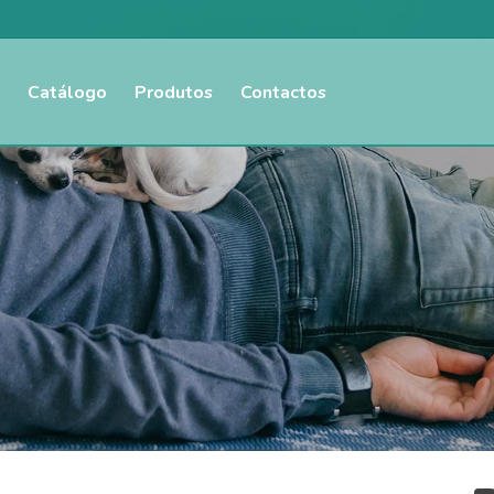
Catálogo
Produtos
Contactos