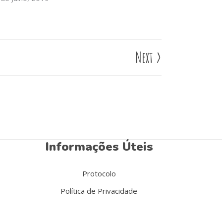
Next
>
Informações Úteis
Protocolo
Política de Privacidade