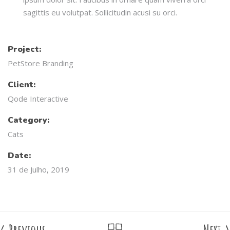
sagittis eu volutpat. Sollicitudin acusi su orci.
Project:
PetStore Branding
Client:
Qode Interactive
Category:
Cats
Date:
31 de Julho, 2019